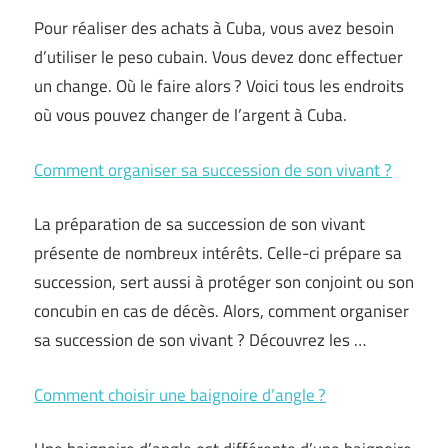
Pour réaliser des achats à Cuba, vous avez besoin
d’utiliser le peso cubain. Vous devez donc effectuer
un change. Où le faire alors ? Voici tous les endroits
où vous pouvez changer de l’argent à Cuba.
Comment organiser sa succession de son vivant ?
La préparation de sa succession de son vivant
présente de nombreux intérêts. Celle-ci prépare sa
succession, sert aussi à protéger son conjoint ou son
concubin en cas de décès. Alors, comment organiser
sa succession de son vivant ? Découvrez les …
Comment choisir une baignoire d’angle ?