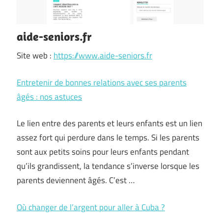
aide-seniors.fr
Site web :
https://www.aide-seniors.fr
Entretenir de bonnes relations avec ses parents
âgés : nos astuces
Le lien entre des parents et leurs enfants est un lien
assez fort qui perdure dans le temps. Si les parents
sont aux petits soins pour leurs enfants pendant
qu’ils grandissent, la tendance s’inverse lorsque les
parents deviennent âgés. C’est …
Où changer de l’argent pour aller à Cuba ?