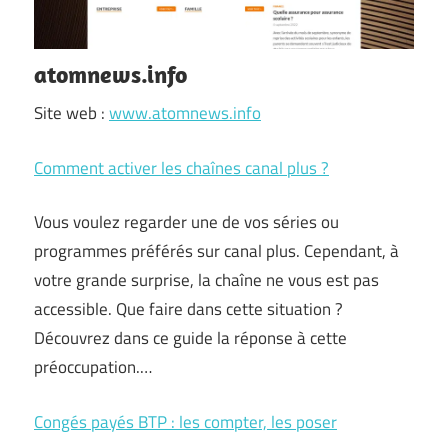
atomnews.info
Site web :
www.atomnews.info
Comment activer les chaînes canal plus ?
Vous voulez regarder une de vos séries ou
programmes préférés sur canal plus. Cependant, à
votre grande surprise, la chaîne ne vous est pas
accessible. Que faire dans cette situation ?
Découvrez dans ce guide la réponse à cette
préoccupation.…
Congés payés BTP : les compter, les poser