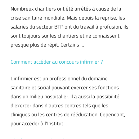
Nombreux chantiers ont été arrêtés à cause de la
crise sanitaire mondiale. Mais depuis la reprise, les
salariés du secteur BTP ont du travail à profusion, ils
sont toujours sur les chantiers et ne connaissent
presque plus de répit. Certains …
Comment accéder au concours infirmier ?
L’infirmier est un professionnel du domaine
sanitaire et social pouvant exercer ses fonctions
dans un milieu hospitalier. Il a aussi la possibilité
d’exercer dans d’autres centres tels que les
cliniques ou les centres de rééducation. Cependant,
pour accéder à l’Institut …