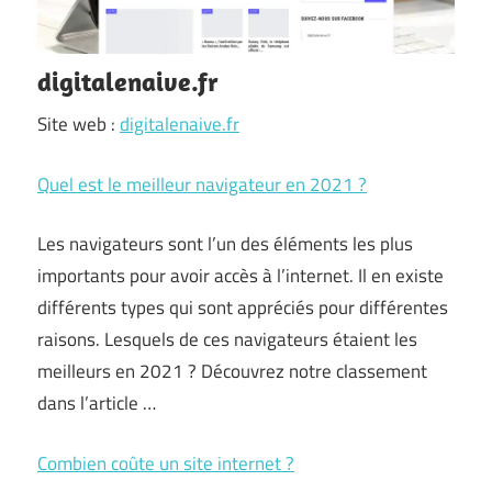
digitalenaive.fr
Site web :
digitalenaive.fr
Quel est le meilleur navigateur en 2021 ?
Les navigateurs sont l’un des éléments les plus
importants pour avoir accès à l’internet. Il en existe
différents types qui sont appréciés pour différentes
raisons. Lesquels de ces navigateurs étaient les
meilleurs en 2021 ? Découvrez notre classement
dans l’article …
Combien coûte un site internet ?