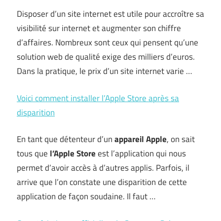
Disposer d’un site internet est utile pour accroître sa
visibilité sur internet et augmenter son chiffre
d’affaires. Nombreux sont ceux qui pensent qu’une
solution web de qualité exige des milliers d’euros.
Dans la pratique, le prix d’un site internet varie …
Voici comment installer l’Apple Store après sa
disparition
En tant que détenteur d’un
appareil Apple
, on sait
tous que
l’Apple Store
est l’application qui nous
permet d’avoir accès à d’autres applis. Parfois, il
arrive que l’on constate une disparition de cette
application de façon soudaine. Il faut …