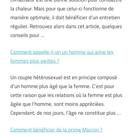
la chaleur. Mais pour que celui-ci fonctionne de
manière optimale, il doit bénéficier d’un entretien
régulier. Retrouvez alors dans cet article, quelques
conseils pour …
Comment appelle-t-on un homme qui aime les
femmes plus vieilles ?
Un couple hétérosexuel est en principe composé
d’un homme plus âgé que la femme. C’est pour
cette raison que les relations où la femme est plus
âgée que l’homme, sont moins appréciées.
Cependant, de nos jours, l’âge ne constitue plus …
Comment bénéficier de la prime Macron ?