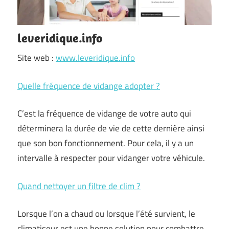
leveridique.info
Site web :
www.leveridique.info
Quelle fréquence de vidange adopter ?
C’est la fréquence de vidange de votre auto qui
déterminera la durée de vie de cette dernière ainsi
que son bon fonctionnement. Pour cela, il y a un
intervalle à respecter pour vidanger votre véhicule.
Quand nettoyer un filtre de clim ?
Lorsque l’on a chaud ou lorsque l’été survient, le
climatiseur est une bonne solution pour combattre