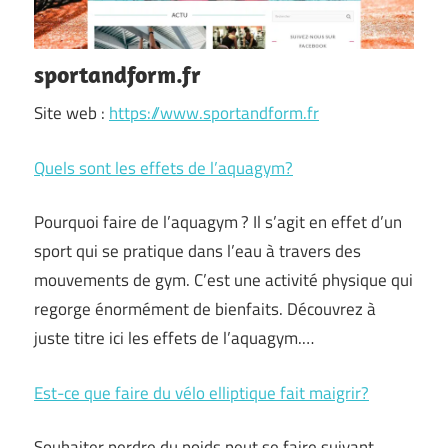
sportandform.fr
Site web :
https://www.sportandform.fr
Quels sont les effets de l’aquagym?
Pourquoi faire de l’aquagym ? Il s’agit en effet d’un
sport qui se pratique dans l’eau à travers des
mouvements de gym. C’est une activité physique qui
regorge énormément de bienfaits. Découvrez à
juste titre ici les effets de l’aquagym.…
Est-ce que faire du vélo elliptique fait maigrir?
Souhaiter perdre du poids peut se faire suivant