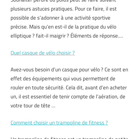
plusieurs astuces pratiques. Pour ce faire, il est
possible de s’adonner à une activité sportive
précise. Mais qu’en est-il de la pratique du vélo
elliptique ? fait-il maigrir ? Éléments de réponse.…
Quel casque de vélo choisir ?
Avez-vous besoin d’un casque pour vélo ? Ce sont en
effet des équipements qui vous permettent de
rouler en toute sécurité. Cela dit, avant d’en acheter
un, il est essentiel de tenir compte de l’aération, de
votre tour de tête …
Comment choisir un trampoline de fitness ?